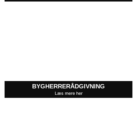
BYGHERRERÅDGIVNING
Læs mere her