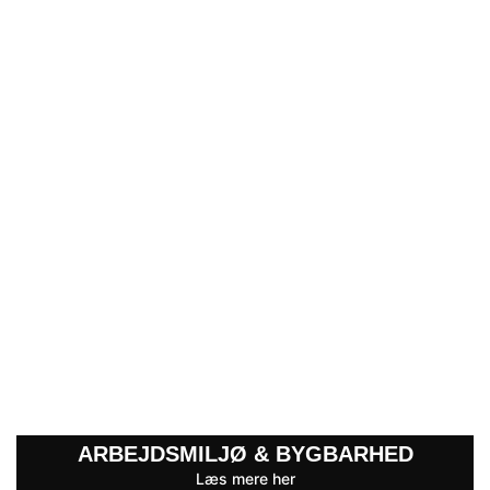
ARBEJDSMILJØ & BYGBARHED
Læs mere her