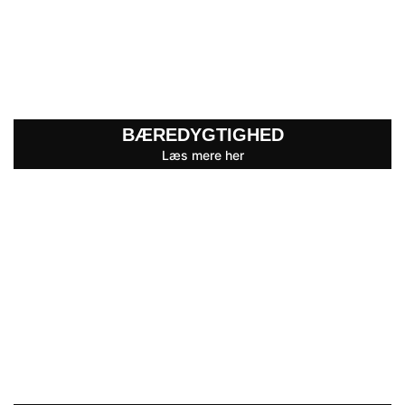
BÆREDYGTIGHED
Læs mere her