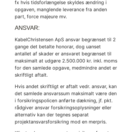
fx hvis tidsforlængelse skyldes ændring i
opgaven, manglende leverance fra anden
part, force majeure mv.
ANSVAR:
KabelChristensen ApS ansvar begrænset til 2
gange det betalte honorar, dog uanset
antallet af skader er ansvaret begrænset til
maksimalt at udgøre 2.500.000 kr. inkl. moms
for den samlede opgave, medmindre andet er
skriftligt aftalt.
Hvis andet skriftligt er aftalt vedr. ansvar, kan
det samlede ansvarssum maksimalt være den
i forsikringspolicen anførte dækning, jf. pkt.
rådgiver ansvar forsikringsoplysninger eller
alternativ kan der tegnes separat
projektansvarsforsikring mod en merpris.