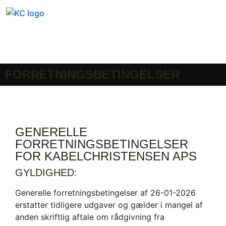
FORRETNINGSBETINGELSER
GENERELLE
FORRETNINGSBETINGELSER
FOR KABELCHRISTENSEN APS
GYLDIGHED:
Generelle forretningsbetingelser af 26-01-2026
erstatter tidligere udgaver og gælder i mangel af
anden skriftlig aftale om rådgivning fra