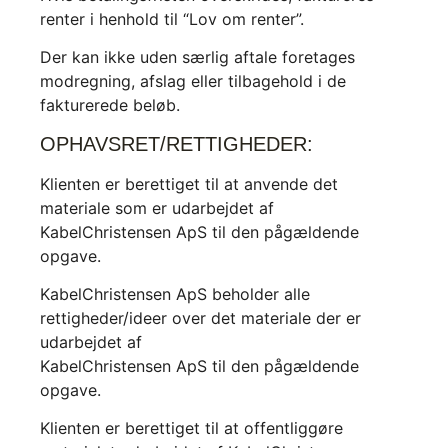
renter i henhold til “Lov om renter”.
Der kan ikke uden særlig aftale foretages
modregning, afslag eller tilbagehold i de
fakturerede beløb.
OPHAVSRET/RETTIGHEDER:
Klienten er berettiget til at anvende det
materiale som er udarbejdet af
KabelChristensen ApS til den pågældende
opgave.
KabelChristensen ApS beholder alle
rettigheder/ideer over det materiale der er
udarbejdet af
KabelChristensen ApS til den pågældende
opgave.
Klienten er berettiget til at offentliggøre